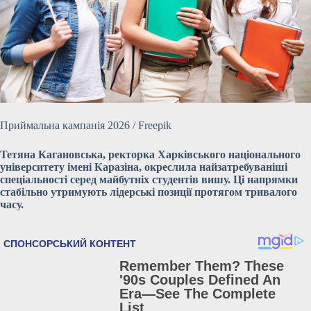
Приймальна кампанія 2026 / Freepik
Тетяна Кагановська, ректорка Харківського національного
університету імені Каразіна, окреслила найзатребуваніші
спеціальності серед
майбутніх студентів вишу. Ці напрямки
стабільно утримують лідерські позиції протягом тривалого
часу.