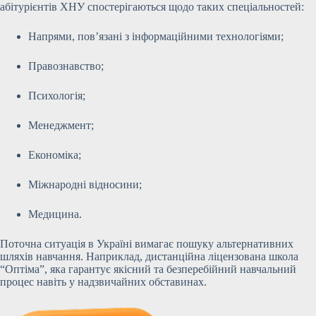
абітурієнтів ХНУ спостерігаються щодо таких спеціальностей:
Напрями, пов’язані з інформаційними технологіями;
Правознавство;
Психологія;
Менеджмент;
Економіка;
Міжнародні відносини;
Медицина.
Поточна ситуація в Україні вимагає пошуку альтернативних
шляхів навчання. Наприклад, дистанційна ліцензована школа
“Оптіма”, яка гарантує якісний та безперебійний навчальний
процес навіть у надзвичайних обставинах.