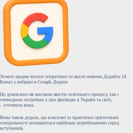
Хочете щодня читати оперативні та якісні новини
Додайте 24
Канал у вибрані в Google
Додати
Це зумовлено як високою якістю освітнього процесу, так і
очевидною потребою у цих фахівцях в Україні та світі,
– уточнила вона.
Вона також додала, що класичні та практично орієнтовані
спеціальності залишаються найбільш затребуваними серед
вступників.