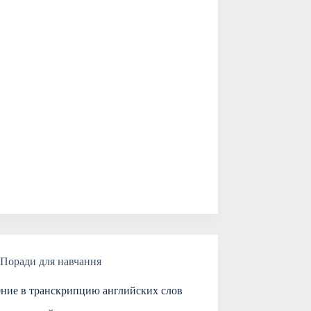
Поради для навчання
ние в транскрипцию английских слов