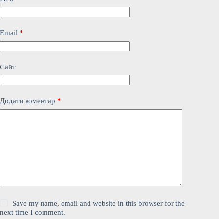
Email
*
Сайт
Додати коментар
*
Save my name, email and website in this browser for the
next time I comment.