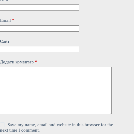
Email
*
Сайт
Додати коментар
*
Save my name, email and website in this browser for the
next time I comment.