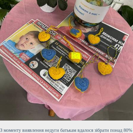
З моменту виявлення недуги батькам вдалося зібрати понад 80% 