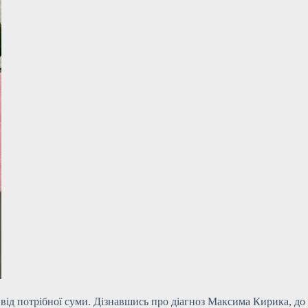
від потрібної суми. Дізнавшись про діагноз Максима Кирика, до 