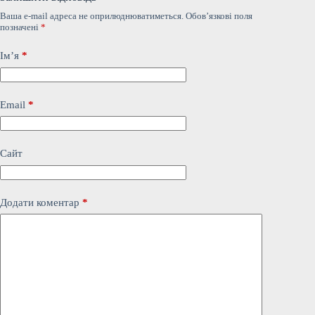
Ваша e-mail адреса не оприлюднюватиметься.
Обов’язкові поля
позначені
*
Ім’я
*
Email
*
Сайт
Додати коментар
*