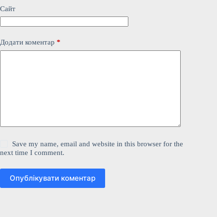
Сайт
Додати коментар
*
Save my name, email and website in this browser for the
next time I comment.
Опублікувати коментар