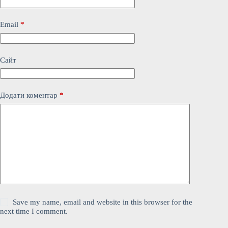
Email
*
Сайт
Додати коментар
*
Save my name, email and website in this browser for the
next time I comment.