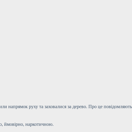
или напрямок руху та заховалися за дерево. Про це повідомляють
ю, ймовірно, наркотичною.