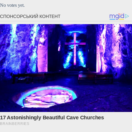
No votes yet.