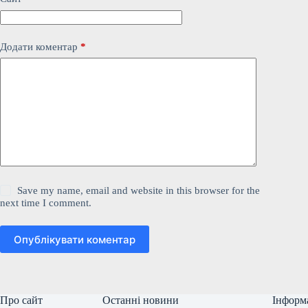
Додати коментар
*
Save my name, email and website in this browser for the
next time I comment.
Опублікувати коментар
Про сайт
Останні новини
Інформ