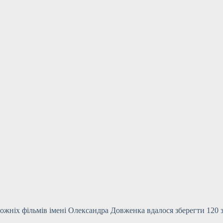
ожніх фільмів імені Олександра Довженка вдалося зберегти 120 з