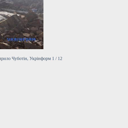
ирило Чуботін, Укрінформ 1 / 12