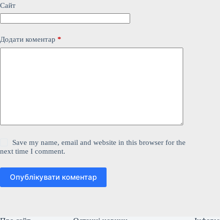
Сайт
Додати коментар
*
Save my name, email and website in this browser for the
next time I comment.
Опублікувати коментар