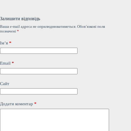
Залишити відповідь
Ваша e-mail адреса не оприлюднюватиметься.
Обов’язкові поля
позначені
*
Ім’я
*
Email
*
Сайт
Додати коментар
*