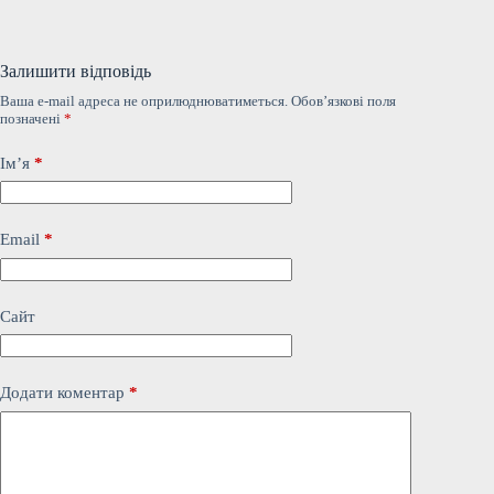
Залишити відповідь
Ваша e-mail адреса не оприлюднюватиметься.
Обов’язкові поля
позначені
*
Ім’я
*
Email
*
Сайт
Додати коментар
*