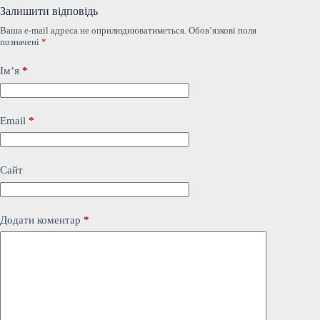
Залишити відповідь
Ваша e-mail адреса не оприлюднюватиметься.
Обов’язкові поля
позначені
*
Ім’я
*
Email
*
Сайт
Додати коментар
*