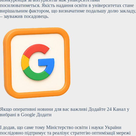
посилюватиметься. Якість надання освіти в університетах стане
вирішальним фактором, що визначатиме подальшу долю закладу,
– зауважив посадовець.
Якщо оперативні новини для вас важливі Додайте 24 Канал у
вибрані в Google Додати
І додав, що саме тому Міністерство освіти і науки України
послідовно підтримує та реалізує стратегію оптимізації мережі