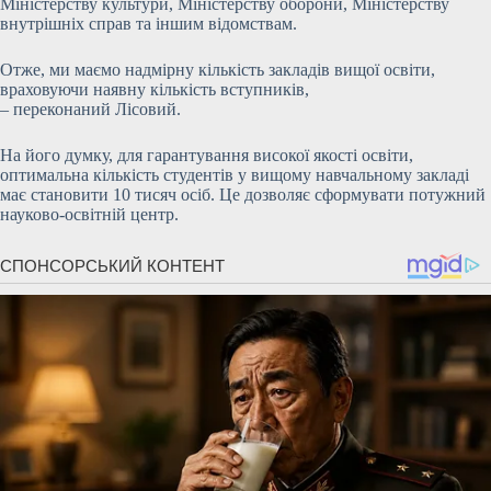
Міністерству культури, Міністерству оборони, Міністерству
внутрішніх справ та іншим відомствам.
Отже, ми маємо надмірну кількість закладів вищої освіти,
враховуючи наявну кількість вступників,
– переконаний Лісовий.
На його думку, для гарантування високої якості освіти,
оптимальна кількість студентів у вищому навчальному закладі
має становити 10 тисяч осіб. Це дозволяє сформувати потужний
науково-освітній центр.