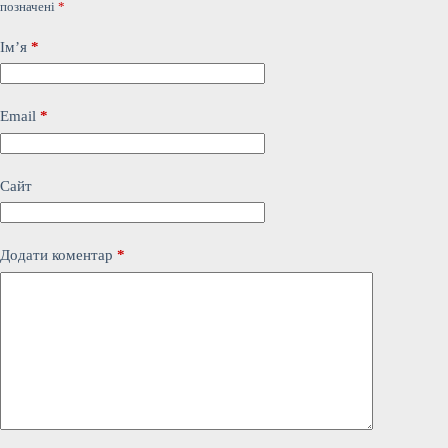
позначені
*
Ім’я
*
Email
*
Сайт
Додати коментар
*