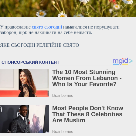
У православне
свято сьогодні
намагалися не порушувати
заборон, щоб не накликати на себе нещастя.
ЯКЕ СЬОГОДНІ РЕЛІГІЙНЕ СВЯТО