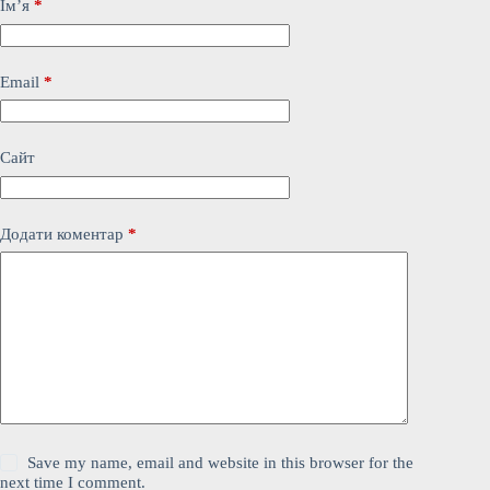
Ім’я
*
Email
*
Сайт
Додати коментар
*
Save my name, email and website in this browser for the
next time I comment.