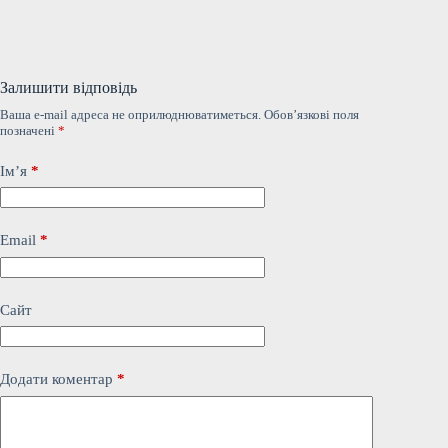
Залишити відповідь
Ваша e-mail адреса не оприлюднюватиметься.
Обов’язкові поля
позначені
*
Ім’я
*
Email
*
Сайт
Додати коментар
*