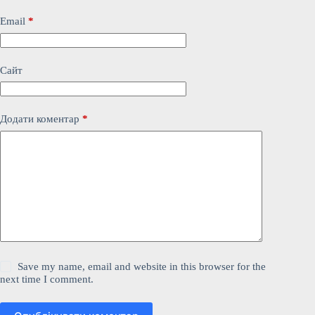
Email
*
Сайт
Додати коментар
*
Save my name, email and website in this browser for the
next time I comment.