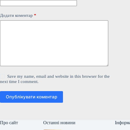
Додати коментар
*
Save my name, email and website in this browser for the
next time I comment.
Опублікувати коментар
Про сайт
Останні новини
Інформ