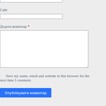
Сайт
Додати коментар
*
Save my name, email and website in this browser for the
next time I comment.
Опублікувати коментар