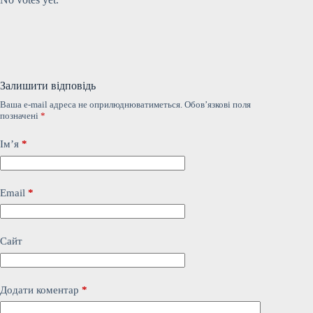
Залишити відповідь
Ваша e-mail адреса не оприлюднюватиметься.
Обов’язкові поля
позначені
*
Ім’я
*
Email
*
Сайт
Додати коментар
*