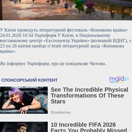
У Києві проведуть літературний фестиваль «Книжкова країна»
24.01.2026 10:34 Укрінформ У Києві, в Національному
виставковому центрі «Експоцентр України» (колишній ВДНГ), з
23 по 26 квітня пройде п’ятий літературний захід «Книжкова
країна».
Як інформує Укрінформ, про це повідомляє Читомо.