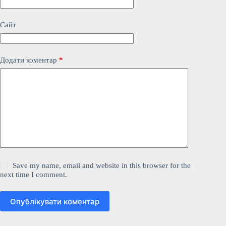
Сайт
Додати коментар
*
Save my name, email and website in this browser for the
next time I comment.
Опублікувати коментар