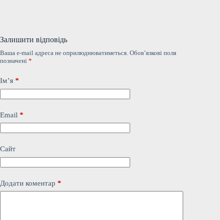
Залишити відповідь
Ваша e-mail адреса не оприлюднюватиметься.
Обов’язкові поля
позначені
*
Ім’я
*
Email
*
Сайт
Додати коментар
*