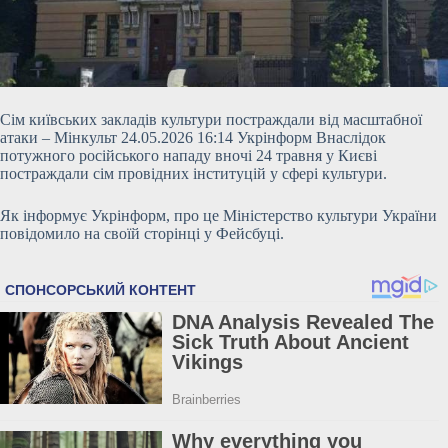
Сім київських закладів культури постраждали від масштабної
атаки – Мінкульт 24.05.2026 16:14 Укрінформ Внаслідок
потужного російського нападу вночі 24 травня у Києві
постраждали сім провідних інституцій у сфері культури.
Як інформує Укрінформ, про це Міністерство культури України
повідомило на своїй сторінці у Фейсбуці.