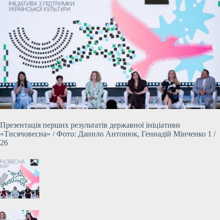
Презентація перших результатів державної ініціативи
«Тисячовесна» / Фото: Данило Антонюк, Геннадій Мінченко 1 /
26