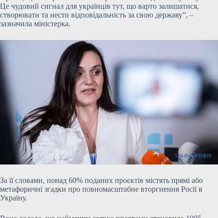
Це чудовий сигнал для українців тут, що варто залишатися,
створювати та нести відповідальність за свою державу”, –
зазначила міністерка.
За її словами, понад 60% поданих проєктів містять прямі або
метафоричні згадки про повномасштабне вторгнення Росії в
Україну.