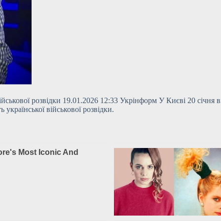
військової розвідки 19.01.2026 12:33 Укрінформ У Києві 20 січня 
 української військової розвідки.