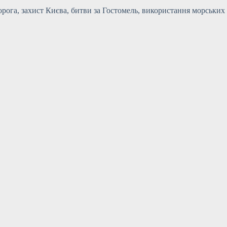
ворога, захист Києва, битви за Гостомель, використання морських