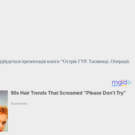
відбудеться презентація книги “Острів ГУР. Таємниці. Операції.