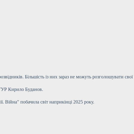
озвідників. Більшість із них зараз не можуть розголошувати свої 
 ГУР Кирило Буданов.
. Війна" побачила світ наприкінці 2025 року.