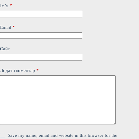
Ім’я
*
Email
*
Сайт
Додати коментар
*
Save my name, email and website in this browser for the