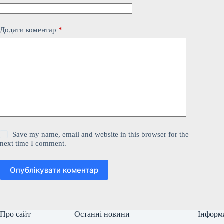
Додати коментар
*
Save my name, email and website in this browser for the
next time I comment.
Опублікувати коментар
Про сайт
Останні новини
Інформ