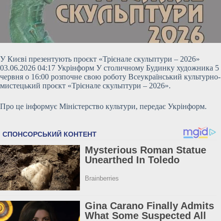
У Києві презентують проєкт «Трієнале скульптури – 2026»
03.06.2026 04:17 Укрінформ У столичному Будинку художника 5
червня о 16:00 розпочне свою роботу Всеукраїнський культурно-
мистецький проєкт «Трієнале скульптури – 2026».
Про це інформує Міністерство культури, передає Укрінформ.