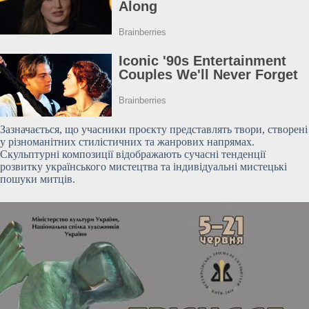
Зазначається, що учасники проєкту представлять твори, створені
у різноманітних стилістичних та жанрових напрямах.
Скульптурні композиції відображають сучасні тенденції
розвитку українського мистецтва та індивідуальні
мистецькі
пошуки митців.