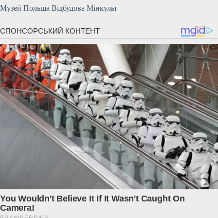
Музей Польща Відбудова Мінкульт