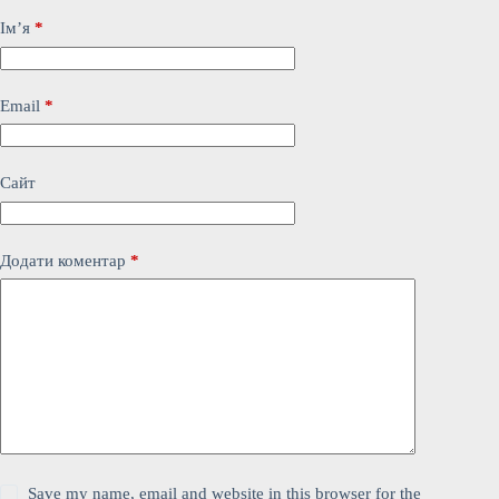
Ім’я
*
Email
*
Сайт
Додати коментар
*
Save my name, email and website in this browser for the