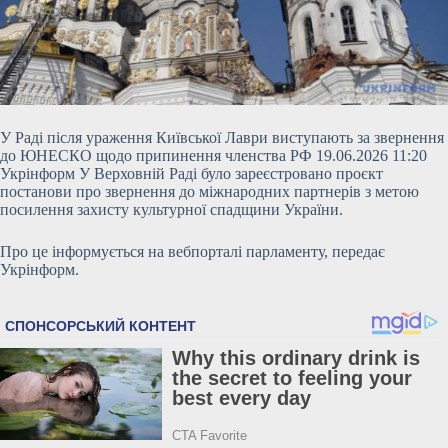
У Раді після ураження Київської Лаври виступають за звернення
до ЮНЕСКО щодо припинення членства РФ 19.06.2026 11:20
Укрінформ У Верховній Раді було зареєстровано проєкт
постанови про звернення до міжнародних партнерів з метою
посилення захисту культурної спадщини України.
Про це інформується на вебпорталі парламенту, передає
Укрінформ.