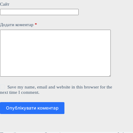
Сайт
Додати коментар
*
Save my name, email and website in this browser for the
next time I comment.
Опублікувати коментар