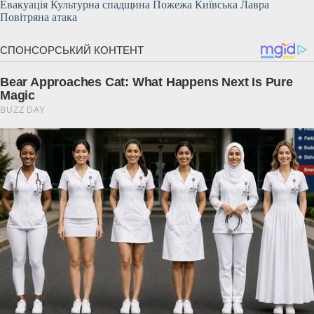
Евакуація Культурна спадщина Пожежа Київська Лавра
Повітряна атака