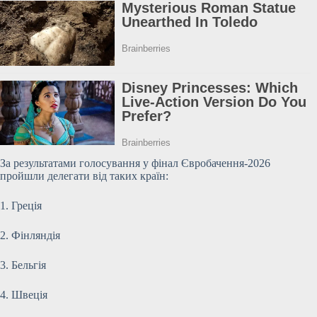
За результатами голосування у фінал Євробачення-2026
пройшли делегати від таких країн:
1. Греція
2. Фінляндія
3. Бельгія
4. Швеція