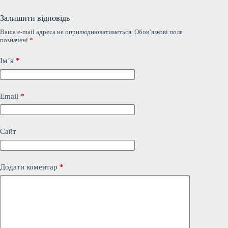
Залишити відповідь
Ваша e-mail адреса не оприлюднюватиметься.
Обов’язкові поля
позначені
*
Ім’я
*
Email
*
Сайт
Додати коментар
*