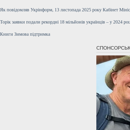
Як повідомляв Укрінформ, 13 листопада 2025 року Кабінет Мініс
Торік заявки подали рекордні 18 мільйонів українців – у 2024 роц
Книги Зимова підтримка