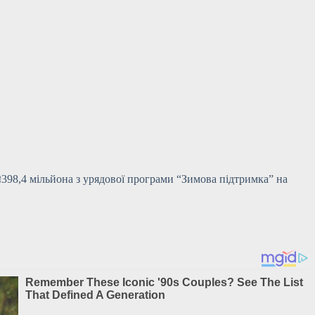
₴398,4 мільйона з урядової програми “Зимова підтримка” на