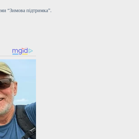
ами “Зимова підтримка”.