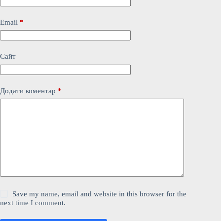
Email
*
Сайт
Додати коментар
*
Save my name, email and website in this browser for the
next time I comment.