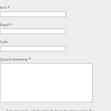
Ім’я
*
Email
*
Сайт
Додати коментар
*