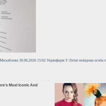
Михайлова 30.06.2026 15:02 Укрінформ У Литві невідома особа пр