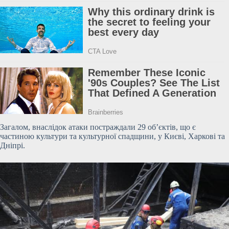
Загалом, внаслідок атаки постраждали 29 об’єктів, що є
частиною
культури та культурної спадщини, у Києві, Харкові та
Дніпрі.