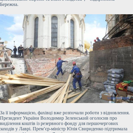
Бережна.
За її інформацією, фахівці вже розпочали роботи з відновлення.
Президент України Володимир Зеленський оголосив про
виділення коштів із резервного фонду для першочергових
заходів у Лаврі. Прем’єр-міністр Юлія Свириденко підтримала