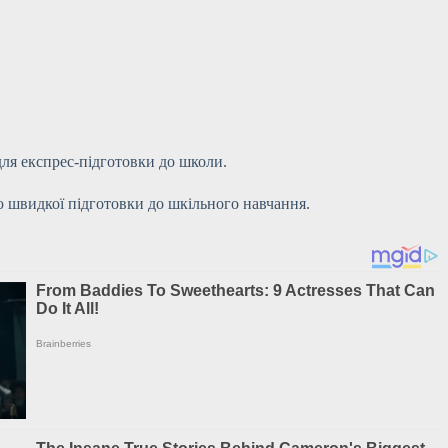
для експрес-підготовки до школи.
ою швидкої підготовки до шкільного навчання.