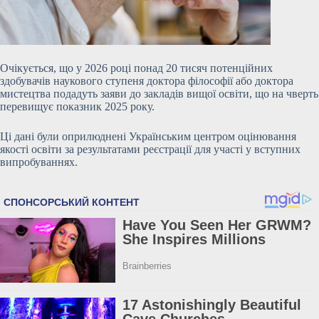
Очікується, що у 2026 році понад 20 тисяч потенційних
здобувачів наукового ступеня доктора філософії або доктора
мистецтва подадуть заяви до закладів вищої освіти, що на чверть
перевищує показник 2025 року.
Ці дані були оприлюднені Українським центром оцінювання
якості освіти за результатами реєстрації для участі у вступних
випробуваннях.