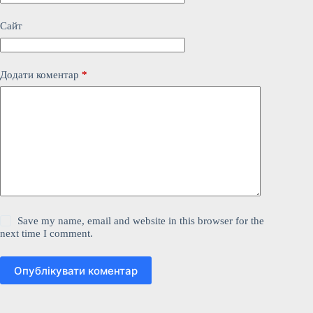
Сайт
Додати коментар
*
Save my name, email and website in this browser for the
next time I comment.
Опублікувати коментар