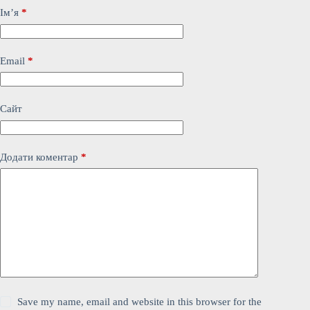
Ім’я
*
Email
*
Сайт
Додати коментар
*
Save my name, email and website in this browser for the