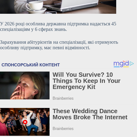
У 2026 році особлива державна підтримка надається 45
спеціалізаціям у 6 сферах знань.
Зарахування абітурієнтів на спеціалізації, які отримують
особливу підтримку, має певні відмінності.