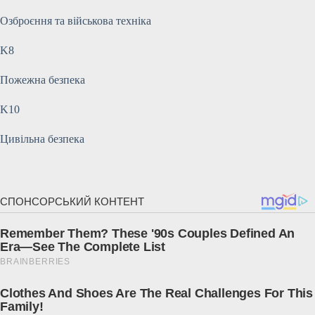
Озброєння та військова техніка
K8
Пожежна безпека
K10
Цивільна безпека