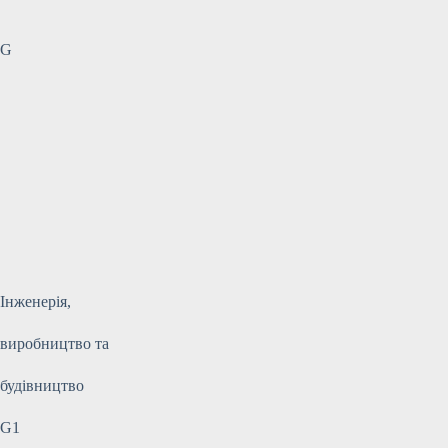
G
Інженерія,
виробництво та
будівництво
G1