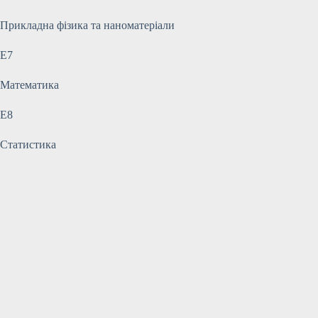
Прикладна фізика та наноматеріали
E7
Математика
E8
Статистика