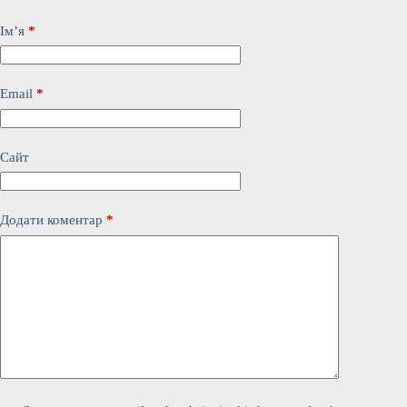
Ім’я
*
Email
*
Сайт
Додати коментар
*