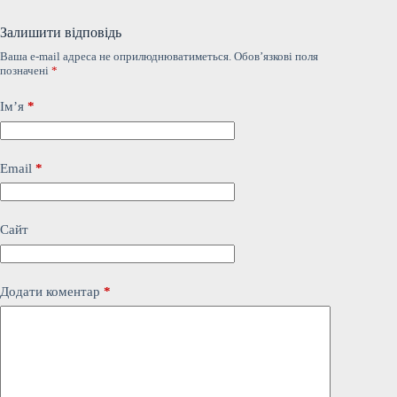
Залишити відповідь
Ваша e-mail адреса не оприлюднюватиметься.
Обов’язкові поля
позначені
*
Ім’я
*
Email
*
Сайт
Додати коментар
*