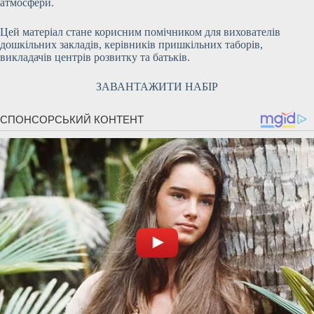
атмосфери.
Цей матеріал стане корисним помічником для вихователів
дошкільних закладів, керівників пришкільних таборів,
викладачів центрів розвитку та батьків.
ЗАВАНТАЖИТИ НАБІР