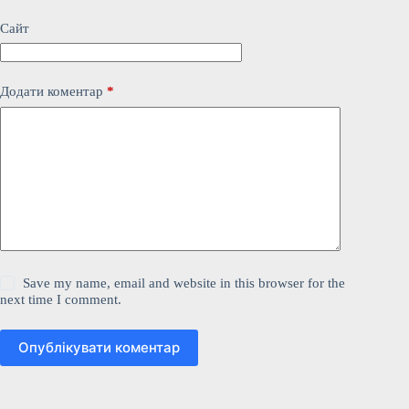
Сайт
Додати коментар
*
Save my name, email and website in this browser for the
next time I comment.
Опублікувати коментар