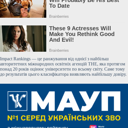
Impact Rankings — це ранжування від однієї з найбільш
авторитетних міжнародних освітніх агенцій THE, яка протягом
понад 20 років
оцінює університети по всьому світу. Саме тому
до результатів цього класифікатора виявляють найбільшу довіру.