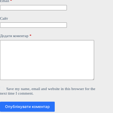
Email
*
Сайт
Додати коментар
*
Save my name, email and website in this browser for the
next time I comment.
Опублікувати коментар