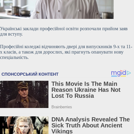
Українські заклади професійної освіти розпочали прийом заяв
для вступу.
Професійні коледжі відчиняють двері для випускників 9-х та 11-
х класів, а також для дорослих, які прагнуть опанувати нову
спеціальність.