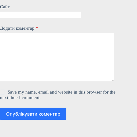
Сайт
Додати коментар
*
Save my name, email and website in this browser for the
next time I comment.
Опублікувати коментар